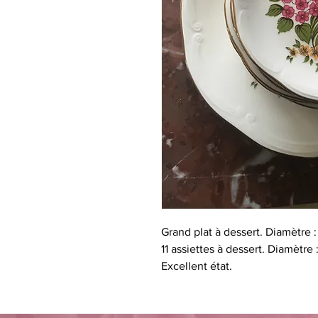
Grand plat à dessert. Diamètre 
11 assiettes à dessert. Diamètre 
Excellent état.