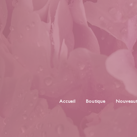
Accueil
Boutique
Nouveau