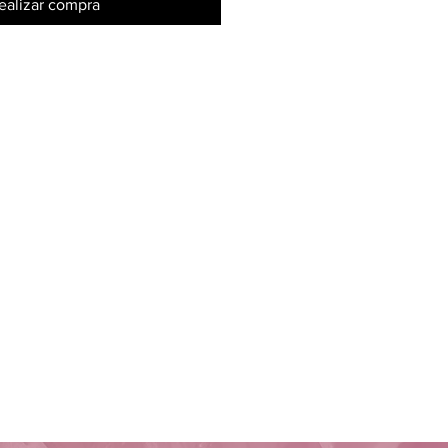
ealizar compra