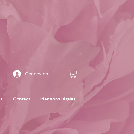
Connexion
es
Contact
Mentions légales