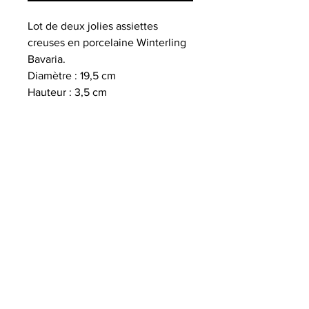
Lot de deux jolies assiettes
creuses en porcelaine Winterling
Bavaria.
Diamètre : 19,5 cm
Hauteur : 3,5 cm