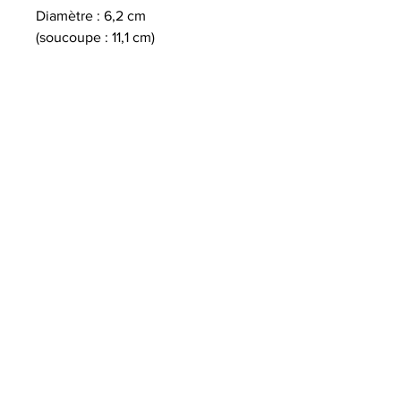
Diamètre : 6,2 cm
(soucoupe : 11,1 cm)