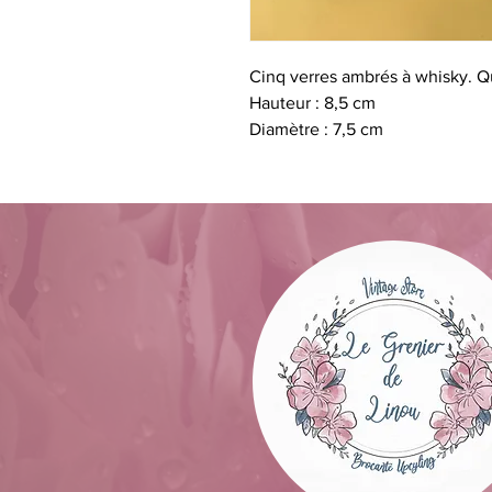
Cinq verres ambrés à whisky. Qu
Hauteur : 8,5 cm
Diamètre : 7,5 cm