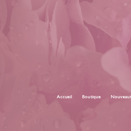
Accueil
Boutique
Nouveau