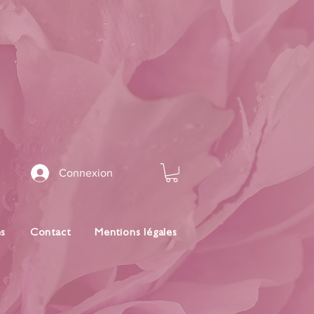
Connexion
es
Contact
Mentions légales