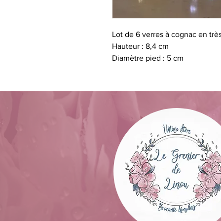
Lot de 6 verres à cognac en très
Hauteur : 8,4 cm
Diamètre pied : 5 cm