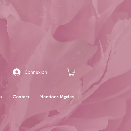
Connexion
es
Contact
Mentions légales