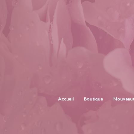
Accueil
Boutique
Nouveau