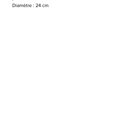
Diamètre : 24 cm