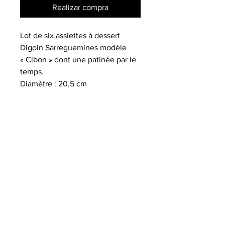
Realizar compra
Lot de six assiettes à dessert
Digoin Sarreguemines modèle
« Cibon » dont une patinée par le
temps.
Diamètre : 20,5 cm