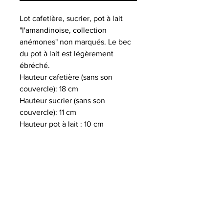
Lot cafetière, sucrier, pot à lait
"l'amandinoise, collection
anémones" non marqués. Le bec
du pot à lait est légèrement
ébréché.
Hauteur cafetière (sans son
couvercle): 18 cm
Hauteur sucrier (sans son
couvercle): 11 cm
Hauteur pot à lait : 10 cm