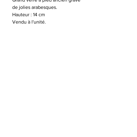
de jolies arabesques.
Hauteur : 14 cm
Vendu à l'unité.