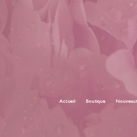
Accueil
Boutique
Nouveau