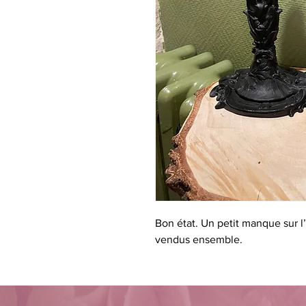
Bon état. Un petit manque sur l
vendus ensemble.