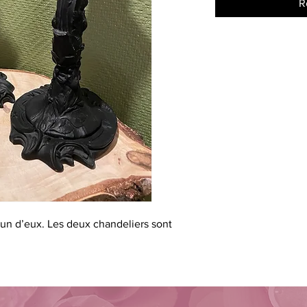
R
’un d’eux. Les deux chandeliers sont