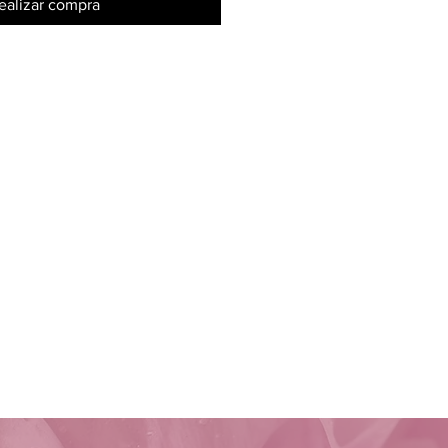
ealizar compra