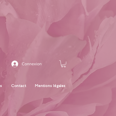
Connexion
es
Contact
Mentions légales