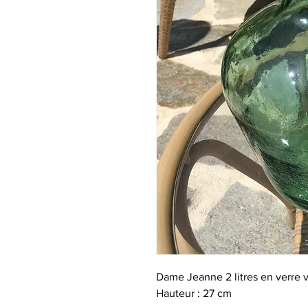
Dame Jeanne 2 litres en verre 
Hauteur : 27 cm