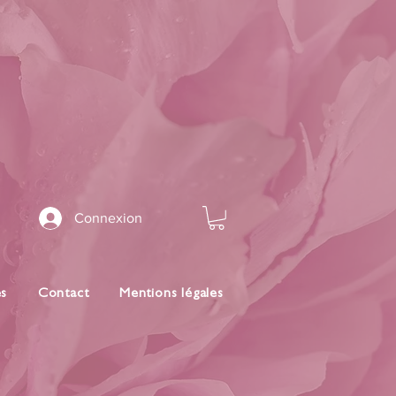
Connexion
es
Contact
Mentions légales