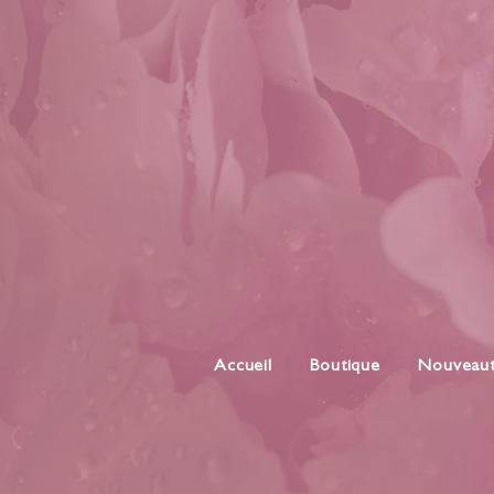
Accueil
Boutique
Nouveau