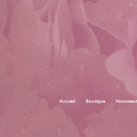
Accueil
Boutique
Nouveau