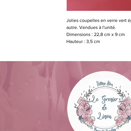
Jolies coupelles en verre vert ép
autre. Vendues à l'unité.
Dimensions : 22,8 cm x 9 cm
Hauteur : 3,5 cm