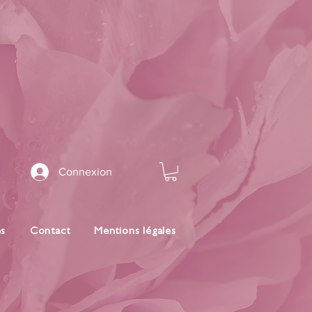
Connexion
es
Contact
Mentions légales