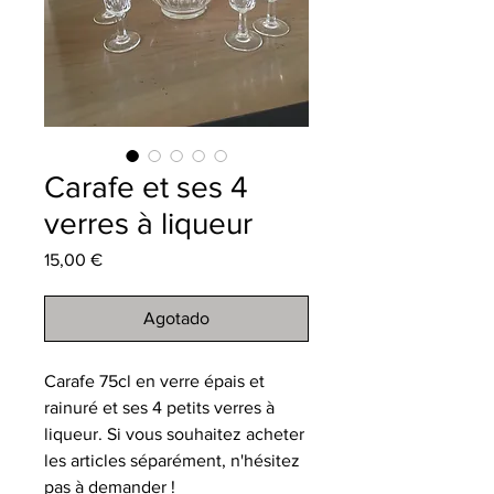
Carafe et ses 4
verres à liqueur
Precio
15,00 €
Agotado
Carafe 75cl en verre épais et
rainuré et ses 4 petits verres à
liqueur. Si vous souhaitez acheter
les articles séparément, n'hésitez
pas à demander !