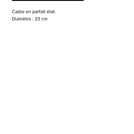
Cadre en parfait état.
Diamètre : 23 cm