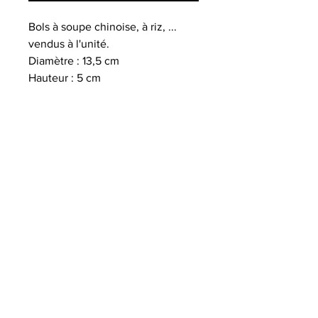
Bols à soupe chinoise, à riz, ...
vendus à l'unité.
Diamètre : 13,5 cm
Hauteur : 5 cm