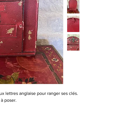
ux lettres anglaise pour ranger ses clés.
 à poser.