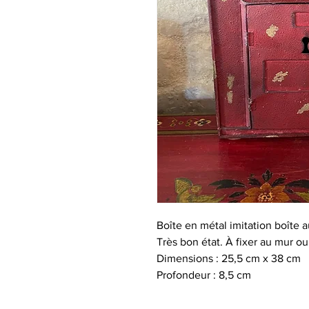
Boîte en métal imitation boîte a
Très bon état. À fixer au mur ou
Dimensions : 25,5 cm x 38 cm
Profondeur : 8,5 cm