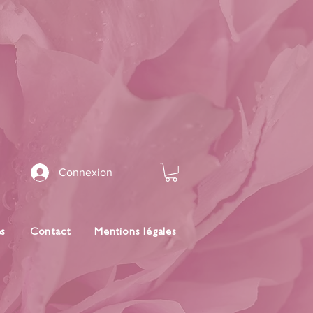
Connexion
es
Contact
Mentions légales