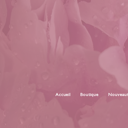
Accueil
Boutique
Nouveau