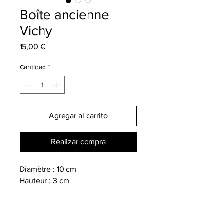
Boîte ancienne
Vichy
Precio
15,00 €
Cantidad
*
Agregar al carrito
Realizar compra
Diamètre : 10 cm
Hauteur : 3 cm