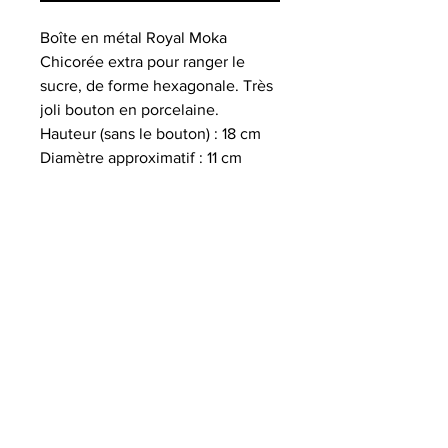
Boîte en métal Royal Moka
Chicorée extra pour ranger le
sucre, de forme hexagonale. Très
joli bouton en porcelaine.
Hauteur (sans le bouton) : 18 cm
Diamètre approximatif : 11 cm