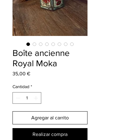
Boîte ancienne
Royal Moka
Precio
35,00 €
Cantidad
*
Agregar al carrito
Realizar compra