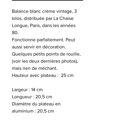
Balance blanc crème vintage, 3
kilos, distribuée par La Chaise
Longue, Paris, dans les années
80.
Fonctionne parfaitement. Peut
aussi servir en décoration.
Quelques petits points de rouille,
(voir les deux dernières photos),
mais rien de méchant.
Hauteur avec plateau : 25 cm
Largeur : 14 cm
Longueur : 20,5 cm
Diamètre du plateau en
aluminium : 20,5 cm