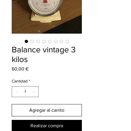
Balance vintage 3
kilos
Precio
60,00 €
Cantidad
*
Agregar al carrito
Realizar compra