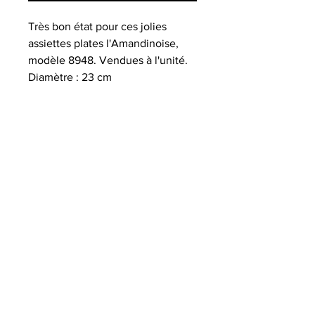
Très bon état pour ces jolies
assiettes plates l'Amandinoise,
modèle 8948. Vendues à l'unité.
Diamètre : 23 cm