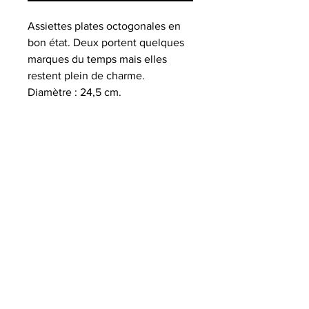
Assiettes plates octogonales en
bon état. Deux portent quelques
marques du temps mais elles
restent plein de charme.
Diamètre : 24,5 cm.