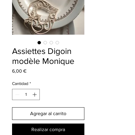
Assiettes Digoin
modèle Monique
Precio
6,00 €
Cantidad
*
Agregar al carrito
Realizar compra