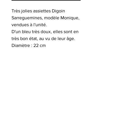
Très jolies assiettes Digoin
Sarreguemines, modèle Monique,
vendues à l'unité.
D'un bleu très doux, elles sont en
très bon état, au vu de leur âge.
Diamètre : 22 cm