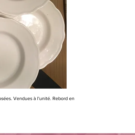
osées. Vendues à l'unité. Rebord en