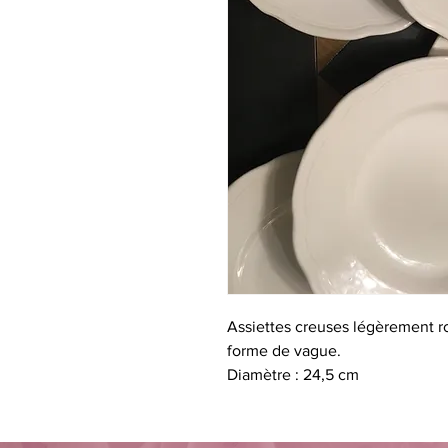
Assiettes creuses légèrement r
forme de vague.
Diamètre : 24,5 cm