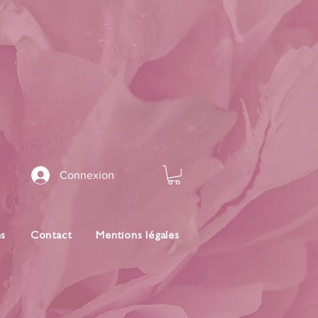
Connexion
es
Contact
Mentions légales