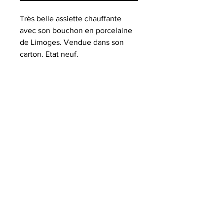
Très belle assiette chauffante
avec son bouchon en porcelaine
de Limoges. Vendue dans son
carton. Etat neuf.