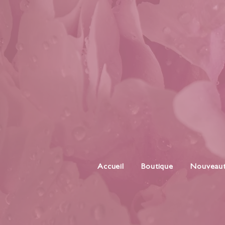
Accueil
Boutique
Nouveau