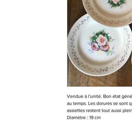
Vendue à l'unité. Bon état géné
au temps. Les dorures se sont 
assiettes restent tout aussi ple
Diamètre : 19 cm