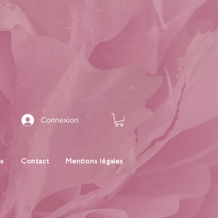
Connexion
es
Contact
Mentions légales