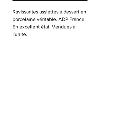
Ravissantes assiettes à dessert en
porcelaine véritable. ADP France.
En excellent état. Vendues à
l'unité.