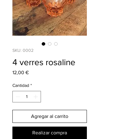
SKU: 0002
4 verres rosaline
Precio
12,00 €
Cantidad
*
Agregar al carrito
Realizar compra