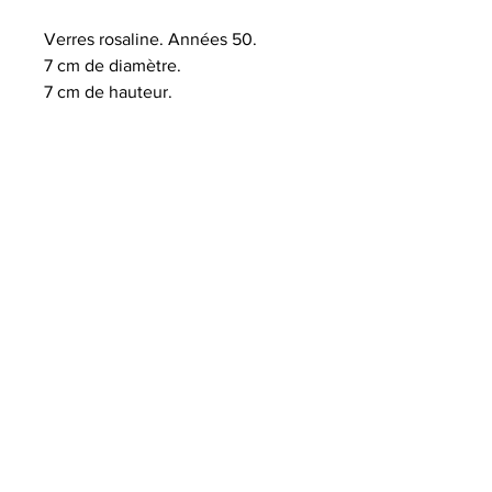
Verres rosaline. Années 50.
7 cm de diamètre.
7 cm de hauteur.