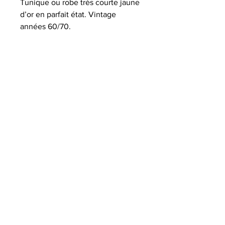
Tunique ou robe très courte jaune
d’or en parfait état. Vintage
années 60/70.