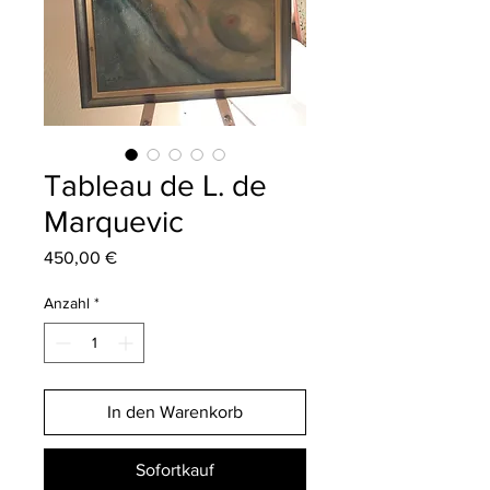
Tableau de L. de
Marquevic
Preis
450,00 €
Anzahl
*
In den Warenkorb
Sofortkauf