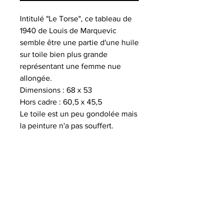
Intitulé "Le Torse", ce tableau de
1940 de Louis de Marquevic
semble être une partie d'une huile
sur toile bien plus grande
représentant une femme nue
allongée.
Dimensions : 68 x 53
Hors cadre : 60,5 x 45,5
Le toile est un peu gondolée mais
la peinture n'a pas souffert.