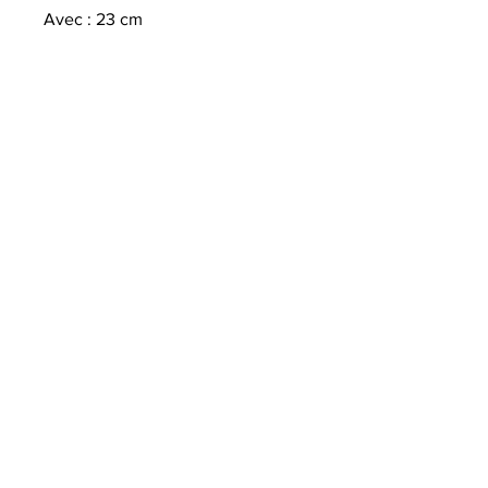
Avec : 23 cm