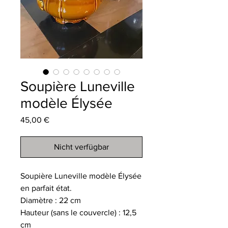
Soupière Luneville
modèle Élysée
Preis
45,00 €
Nicht verfügbar
Soupière Luneville modèle Élysée
en parfait état.
Diamètre : 22 cm
Hauteur (sans le couvercle) : 12,5
cm