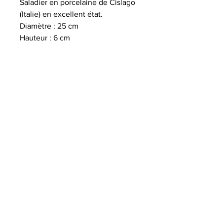
Saladier en porcelaine de Cislago
(Italie) en excellent état.
Diamètre : 25 cm
Hauteur : 6 cm