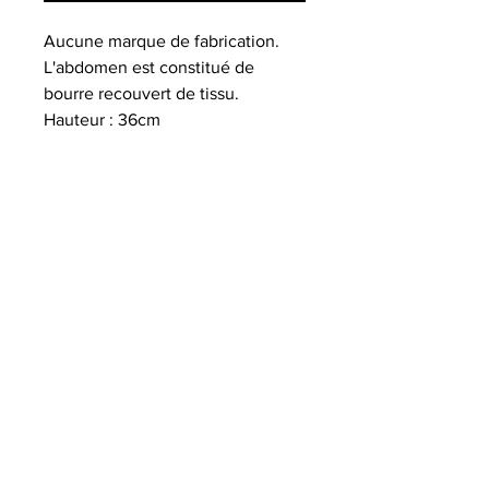
Aucune marque de fabrication.
L'abdomen est constitué de
bourre recouvert de tissu.
Hauteur : 36cm