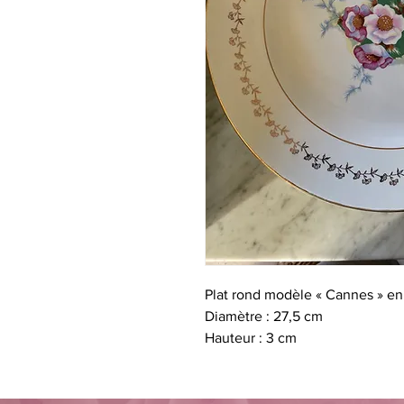
Plat rond modèle « Cannes » en 
Diamètre : 27,5 cm
Hauteur : 3 cm