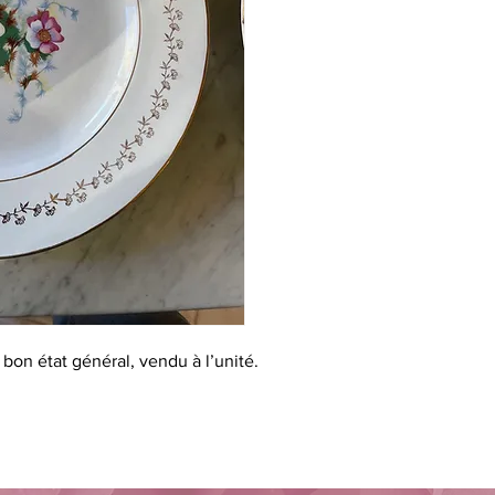
bon état général, vendu à l’unité.