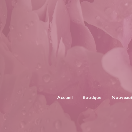
Accueil
Boutique
Nouveau