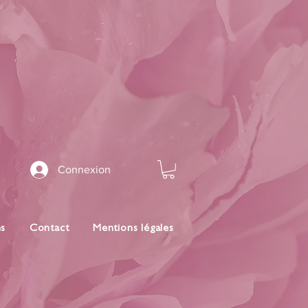
Connexion
es
Contact
Mentions légales