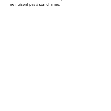
ne nuisent pas à son charme.