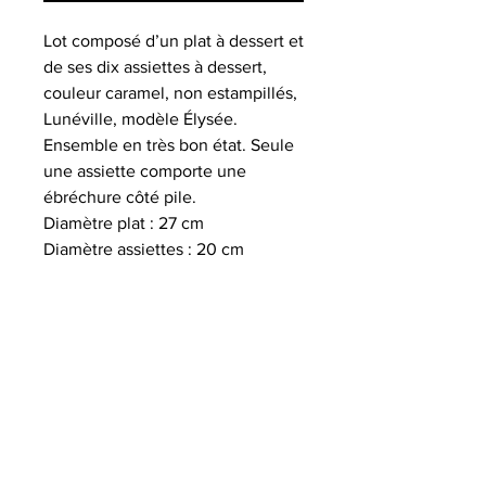
Lot composé d’un plat à dessert et
de ses dix assiettes à dessert,
couleur caramel, non estampillés,
Lunéville, modèle Élysée.
Ensemble en très bon état. Seule
une assiette comporte une
ébréchure côté pile.
Diamètre plat : 27 cm
Diamètre assiettes : 20 cm