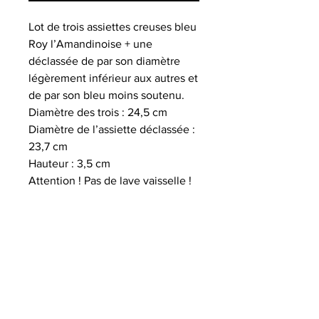
Lot de trois assiettes creuses bleu
Roy l’Amandinoise + une
déclassée de par son diamètre
légèrement inférieur aux autres et
de par son bleu moins soutenu.
Diamètre des trois : 24,5 cm
Diamètre de l’assiette déclassée :
23,7 cm
Hauteur : 3,5 cm
Attention ! Pas de lave vaisselle !