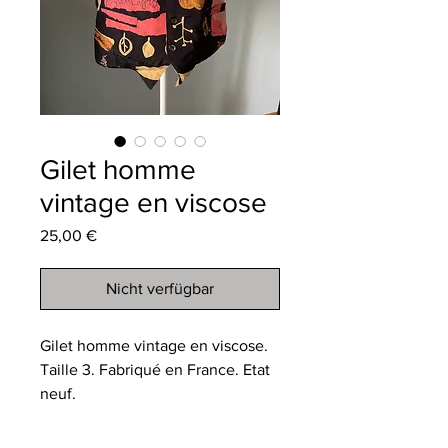
Gilet homme
vintage en viscose
Preis
25,00 €
Nicht verfügbar
Gilet homme vintage en viscose.
Taille 3. Fabriqué en France. Etat
neuf.