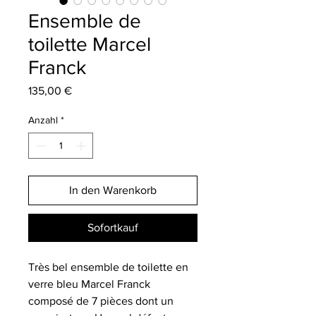
Ensemble de
toilette Marcel
Franck
Preis
135,00 €
Anzahl
*
In den Warenkorb
Sofortkauf
Très bel ensemble de toilette en
verre bleu Marcel Franck
composé de 7 pièces dont un