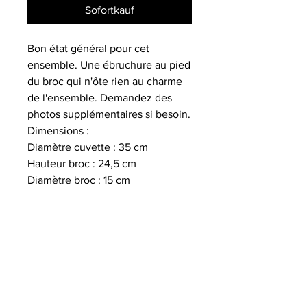
Sofortkauf
Bon état général pour cet
ensemble. Une ébruchure au pied
du broc qui n'ôte rien au charme
de l'ensemble. Demandez des
photos supplémentaires si besoin.
Dimensions :
Diamètre cuvette : 35 cm
Hauteur broc : 24,5 cm
Diamètre broc : 15 cm