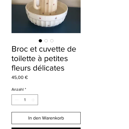
Broc et cuvette de
toilette à petites
fleurs délicates
Preis
45,00 €
Anzahl
*
In den Warenkorb