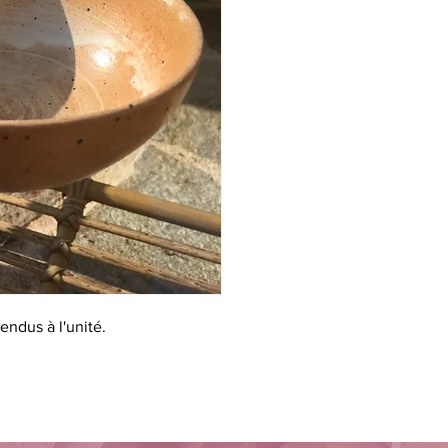
vendus à l'unité.