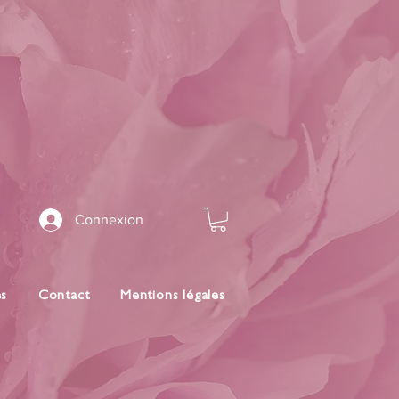
Connexion
es
Contact
Mentions légales