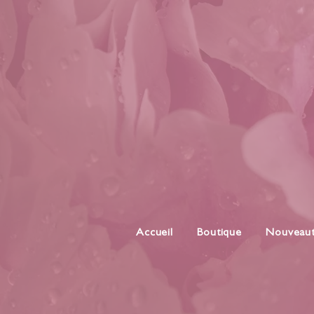
Accueil
Boutique
Nouveau