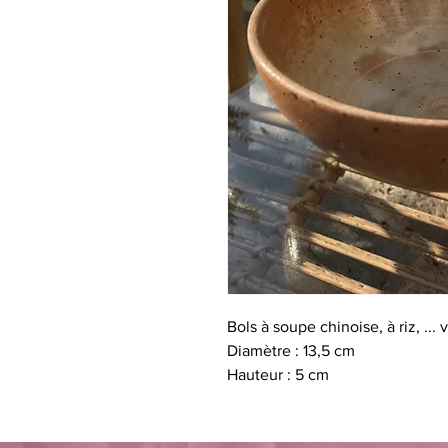
Bols à soupe chinoise, à riz, ... 
Diamètre : 13,5 cm
Hauteur : 5 cm