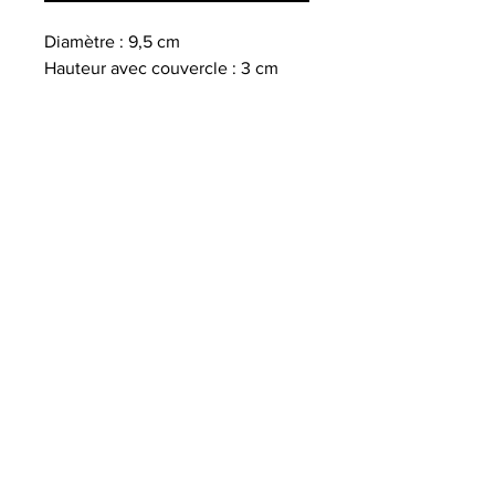
Diamètre : 9,5 cm
Hauteur avec couvercle : 3 cm