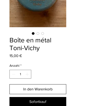
Boîte en métal
Toni-Vichy
Preis
15,00 €
Anzahl
*
In den Warenkorb
Sofortkauf