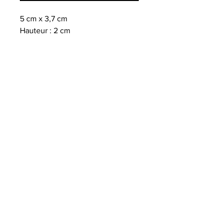
5 cm x 3,7 cm
Hauteur : 2 cm