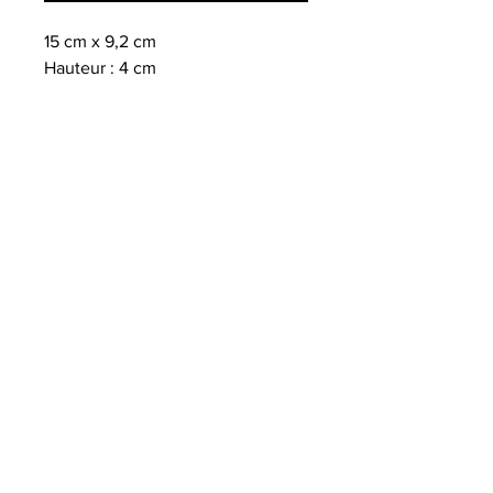
15 cm x 9,2 cm
Hauteur : 4 cm