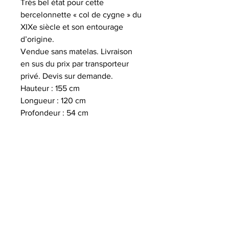
Très bel état pour cette
bercelonnette « col de cygne » du
XIXe siècle et son entourage
d’origine.
Vendue sans matelas. Livraison
en sus du prix par transporteur
privé. Devis sur demande.
Hauteur : 155 cm
Longueur : 120 cm
Profondeur : 54 cm