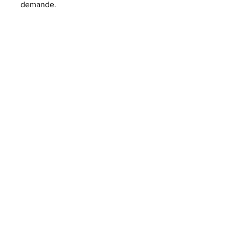
demande.