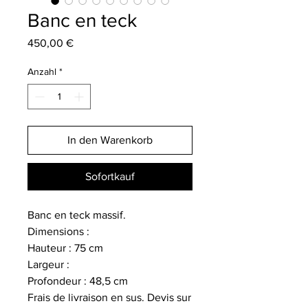
Banc en teck
Preis
450,00 €
Anzahl
*
In den Warenkorb
Sofortkauf
Banc en teck massif.
Dimensions :
Hauteur : 75 cm
Largeur :
Profondeur : 48,5 cm
Frais de livraison en sus. Devis sur