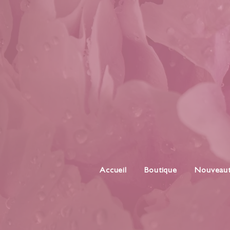
Accueil
Boutique
Nouveau