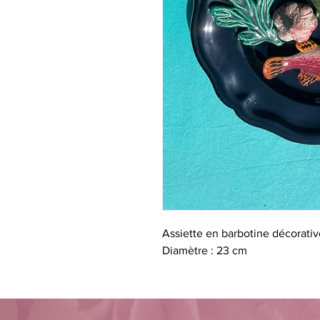
Assiette en barbotine décorativ
Diamètre : 23 cm