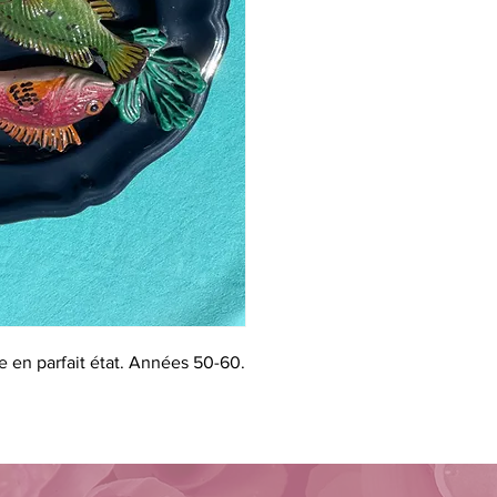
e en parfait état. Années 50-60.