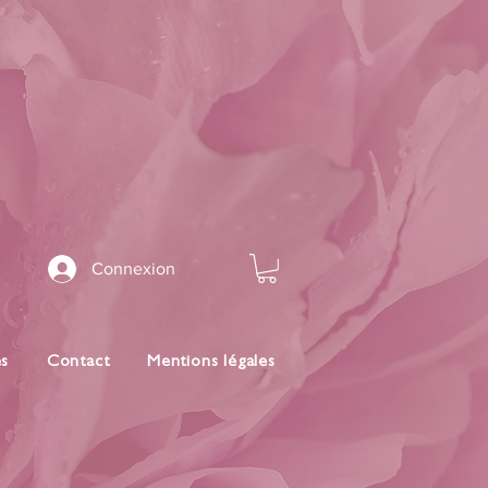
Connexion
es
Contact
Mentions légales