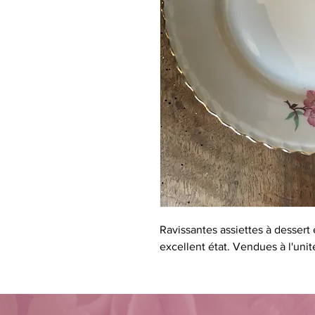
Ravissantes assiettes à dessert
excellent état. Vendues à l'unit