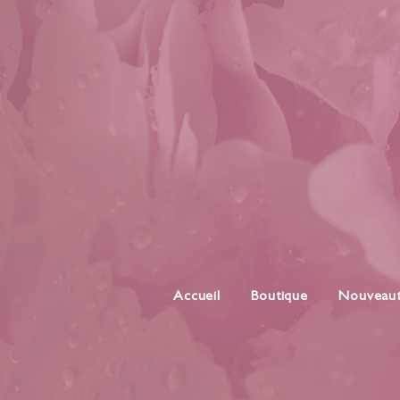
Accueil
Boutique
Nouveau