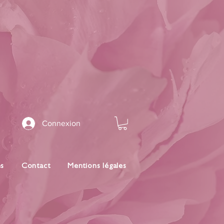
Connexion
es
Contact
Mentions légales