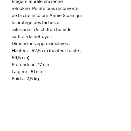
Étagère murale ancienne
relookée. Peinte puis recouverte
de la cire incolore Annie Sloan qui
la protège des taches et
salissures. Un chiffon humide
suffira à la nettoyer.
Dimensions approximatives :
Hauteur : 52,5 cm (hauteur totale :
59,5 cm)
Profondeur : 17 cm
Largeur : 51 cm
Poids : 2,5 kg